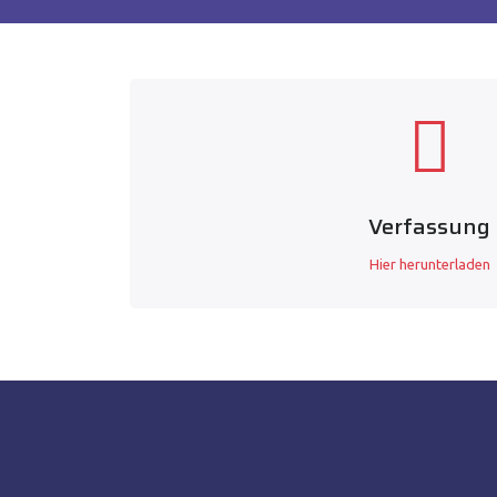
Verfassung
Hier herunterladen