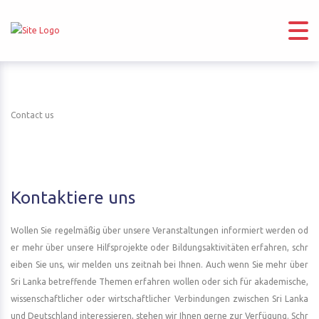
Contact us
Kontaktiere uns
Wollen Sie regelmäßig über unsere Veranstaltungen informiert werden od
er mehr über unsere Hilfsprojekte oder Bildungsaktivitäten erfahren, schr
eiben Sie uns, wir melden uns zeitnah bei Ihnen. Auch wenn Sie mehr über
Sri Lanka betreffende Themen erfahren wollen oder sich für akademische,
wissenschaftlicher oder wirtschaftlicher Verbindungen zwischen Sri Lanka
und Deutschland interessieren, stehen wir Ihnen gerne zur Verfügung. Schr