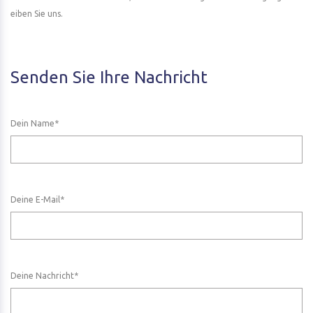
eiben Sie uns.
Senden Sie Ihre Nachricht
Dein Name*
Deine E-Mail*
Deine Nachricht*