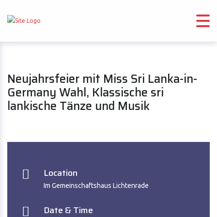
Neujahrsfeier mit Miss Sri Lanka-in-
Germany Wahl, Klassische sri
lankische Tänze und Musik
Location
Im Gemeinschaftshaus Lichtenrade
Date & Time