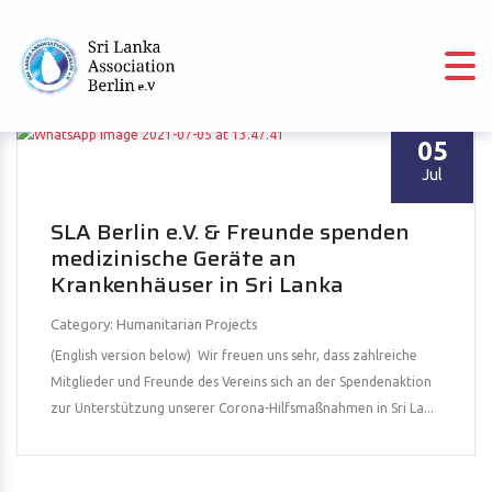
05
Jul
SLA Berlin e.V. & Freunde spenden
medizinische Geräte an
Krankenhäuser in Sri Lanka
Category: Humanitarian Projects
(English version below) Wir freuen uns sehr, dass zahlreiche
Mitglieder und Freunde des Vereins sich an der Spendenaktion
zur Unterstützung unserer Corona-Hilfsmaßnahmen in Sri La...