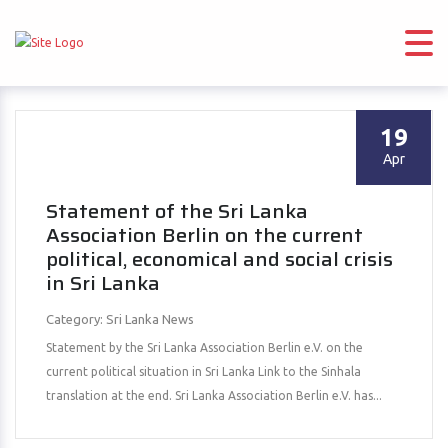
19
Apr
Statement of the Sri Lanka
Association Berlin on the current
political, economical and social crisis
in Sri Lanka
Category: Sri Lanka News
Statement by the Sri Lanka Association Berlin e.V. on the
current political situation in Sri Lanka Link to the Sinhala
translation at the end. Sri Lanka Association Berlin e.V. has...