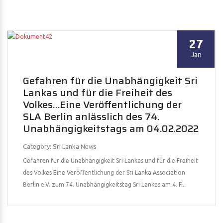
27
Jan
Gefahren für die Unabhängigkeit Sri
Lankas und für die Freiheit des
Volkes…Eine Veröffentlichung der
SLA Berlin anlässlich des 74.
Unabhängigkeitstags am 04.02.2022
Category: Sri Lanka News
Gefahren für die Unabhängigkeit Sri Lankas und für die Freiheit
des Volkes Eine Veröffentlichung der Sri Lanka Association
Berlin e.V. zum 74. Unabhängigkeitstag Sri Lankas am 4. F...